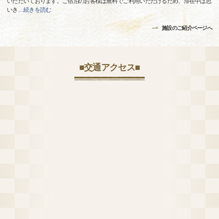
いただいております。ご宿泊のお客様は無料でご利用いただけるため、滞在中は思
いき
…
続きを読む
施設のご紹介ページへ
■交通アクセス■