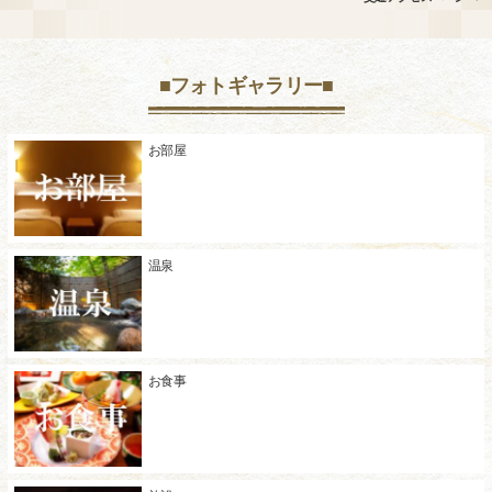
■フォトギャラリー■
お部屋
温泉
お食事