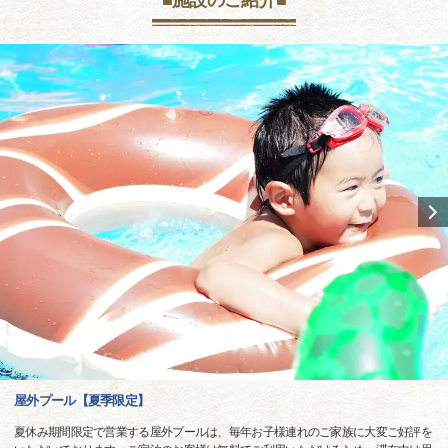
屋外プール【夏季限定】
夏休み期間限定で営業する屋外プールは、毎年お子様連れのご家族に大変ご好評を