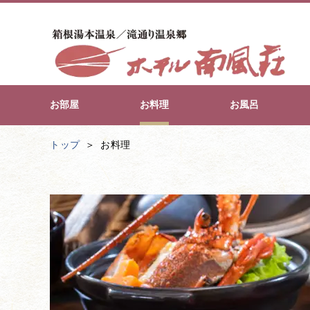
お部屋
お料理
お風呂
トップ
お料理