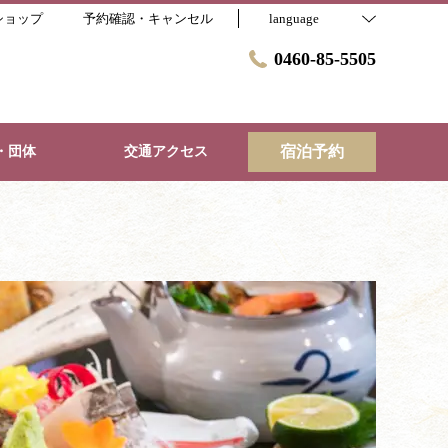
ショップ
予約確認・キャンセル
language
0460-85-5505
宿泊予約
・団体
交通アクセス