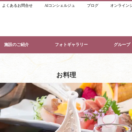
よくあるお問合せ
AIコンシェルジュ
ブログ
オンライン
施設のご紹介
フォトギャラリー
グループ
お料理