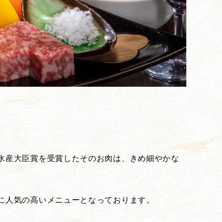
水産大臣賞を受賞したそのお肉は、きめ細やかな
に人気の高いメニューとなっております。