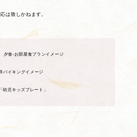
対応は致しかねます。
夕食-お部屋食プランイメージ
和洋バイキングイメージ
「幼児キッズプレート」