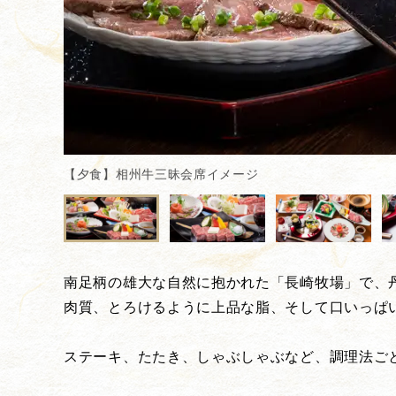
【夕食】相州牛三昧会席イメージ
南足柄の雄大な自然に抱かれた「長崎牧場」で、
肉質、とろけるように上品な脂、そして口いっぱ
ステーキ、たたき、しゃぶしゃぶなど、調理法ご