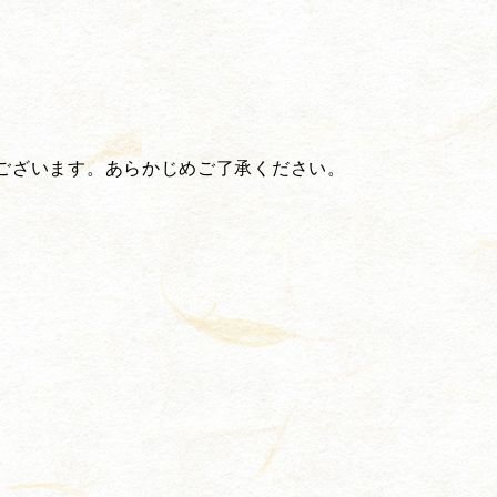
ございます。あらかじめご了承ください。