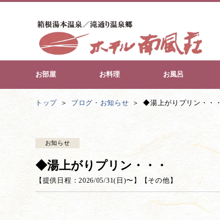
お部屋
お料理
お風呂
トップ
ブログ・お知らせ
◆湯上がりプリン・・
お知らせ
◆湯上がりプリン・・・
【提供日程：
2026/05/31(日)
〜】
【
その他
】