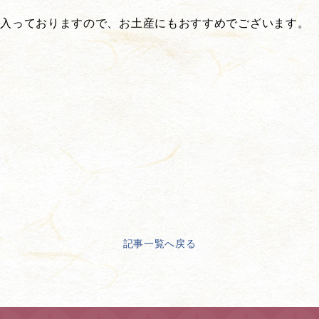
に入っておりますので、お土産にもおすすめでございます。
記事一覧へ戻る