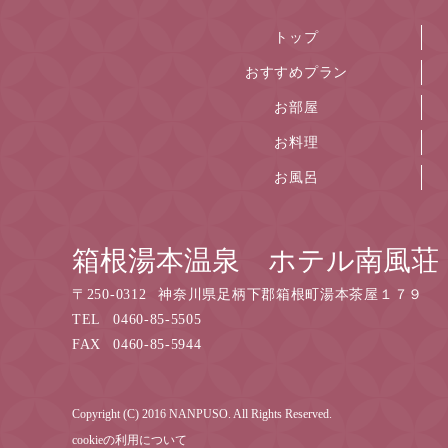
トップ
おすすめプラン
お部屋
お料理
お風呂
箱根湯本温泉 ホテル南風荘
〒
250-0312
神奈川県足柄下郡箱根町湯本茶屋１７９
TEL
0460-85-5505
FAX
0460-85-5944
Copyright (C) 2016 NANPUSO. All Rights Reserved.
cookieの利用について