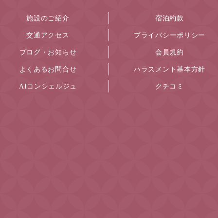
施設のご紹介
宿泊約款
交通アクセス
プライバシーポリシー
ブログ・お知らせ
会員規約
よくあるお問合せ
ハラスメント基本方針
AIコンシェルジュ
クチコミ