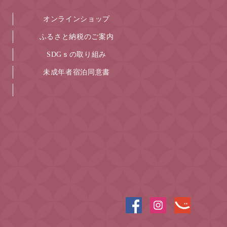
オンラインショップ
ふるさと納税のご案内
SDGｓの取り組み
未成年者宿泊同意書