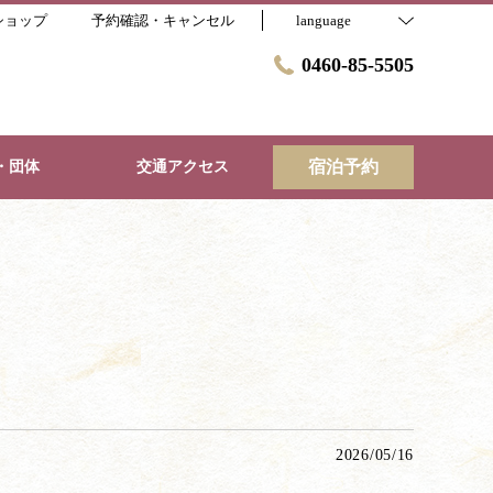
ショップ
予約確認・キャンセル
language
0460-85-5505
宿泊予約
・団体
交通アクセス
2026/05/16