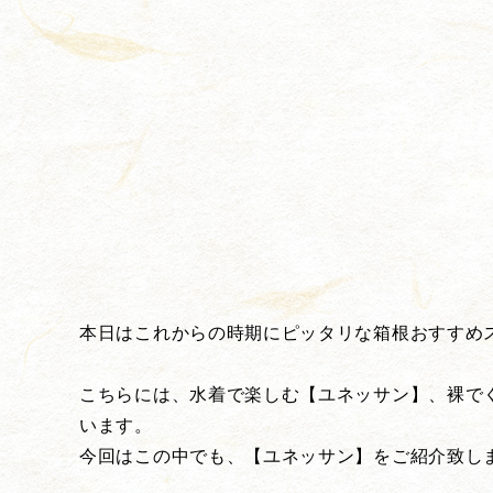
本日はこれからの時期にピッタリな箱根おすすめ
こちらには、水着で楽しむ【ユネッサン】、裸で
います。
今回はこの中でも、【ユネッサン】をご紹介致し