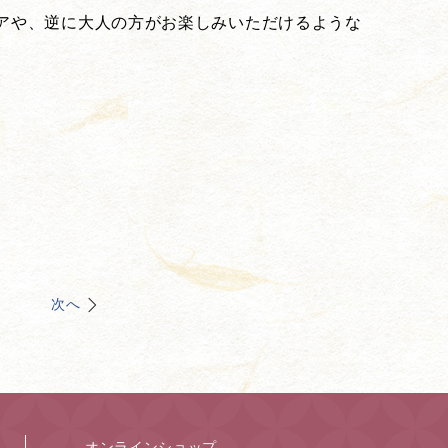
アや、逆に大人の方がお楽しみいただけるような
。
次へ
オンラインショップ