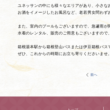
ユネッサンの中にも様々なエリアがあり、小さな
お酒をイメージしたお風呂など、老若男女問わず
また、室内のプールもございますので、急遽雨が
水着のレンタル、販売のご用意もございますので
箱根湯本駅から箱根登山バスまたは伊豆箱根バスで
ぜひ、これからの時期にお立ち寄りくださいませ
前へ
トップ