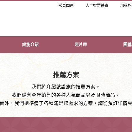
常見問題
人工智慧禮賓
部落格
設施介紹
照片庫
團體
推薦方案
我們將介紹該設施的推薦方案。
我們備有全年銷售的各種人氣商品以及限時商品。
面外，我們還準備了各種滿足您需求的方案，請從預訂詳情