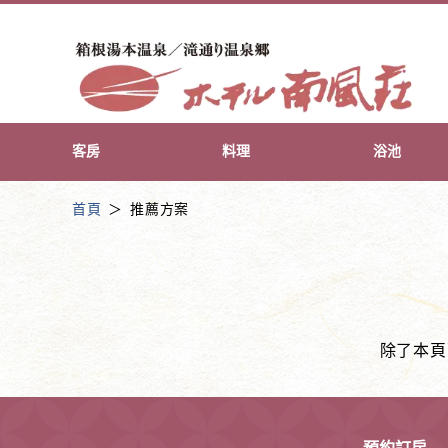
客房
料理
浴池
首頁
推薦方案
除了本頁