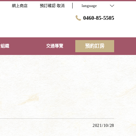
網上商店
預訂確認·取消
language
0460-85-5505
預約訂房
/組織
交通導覽
2021/10/28