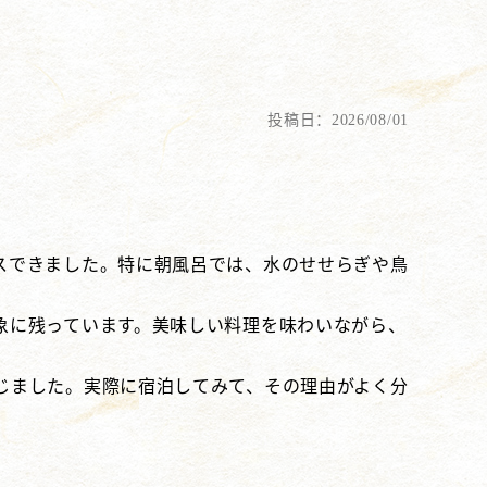
投稿日：2026/08/01
スできました。特に朝風呂では、水のせせらぎや鳥
象に残っています。美味しい料理を味わいながら、
じました。実際に宿泊してみて、その理由がよく分