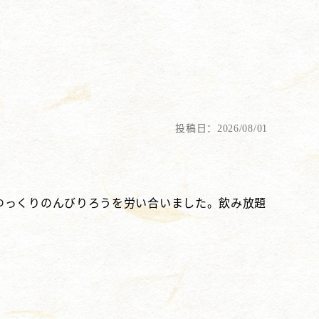
投稿日：2026/08/01
ゆっくりのんびりろうを労い合いました。飲み放題