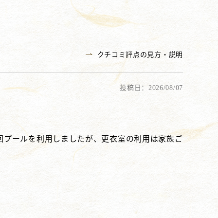
クチコミ評点の見方・説明
投稿日：2026/08/07
回プールを利用しましたが、更衣室の利用は家族ご