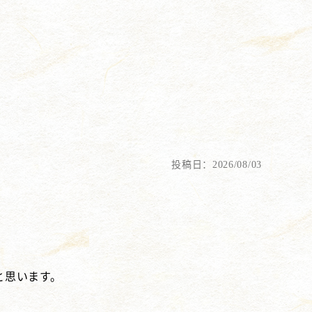
投稿日：2026/08/03
と思います。