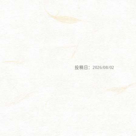
投稿日：2026/08/02