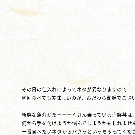
その日の仕入れによってネタが異なりますので
何回食べても美味しいのが、おだわら御膳でござ
新鮮な魚介がたーーーくさん乗っている海鮮丼は
何から手を付けようか悩んでしまうかもしれませ
一番食べたいネタからパクっといっちゃってくだ