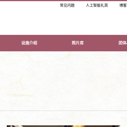
常见问题
人工智能礼宾
博客
设施介绍
照片库
团体