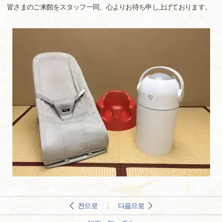
皆さまのご来館をスタッフ一同、心よりお待ち申し上げております。
전으로
다음으로