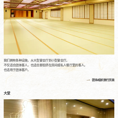
我们拥有各种设施，从大型宴会厅到小型宴会厅。
不仅适合团体客人，也适合那些挤在房间或私人餐厅里的客人。
也适用于团体客户。
团体/组织旅行页面
大堂