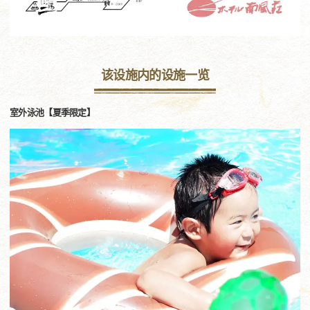
该设施内的设施一览
室外泳池【夏季限定】